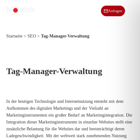
DE
Anfragen
Startseite
>
SEO
>
Tag-Manager-Verwaltung
Tag-Manager-Verwaltung
In der heutigen Technologie und Internetnutzung entsteht mit dem
Aufkommen des digitalen Marketings und der Vielzahl an
Marketinginstrumenten ein großer Bedarf an Marketingintegration. Die
Integration dieser Marketinginstrumente in einzelne Websites stellt eine
zusätzliche Belastung für die Websites dar und beeinträchtigt deren
Ladegeschwindigkeit. Mit der weltweit stark zunehmenden Nutzung