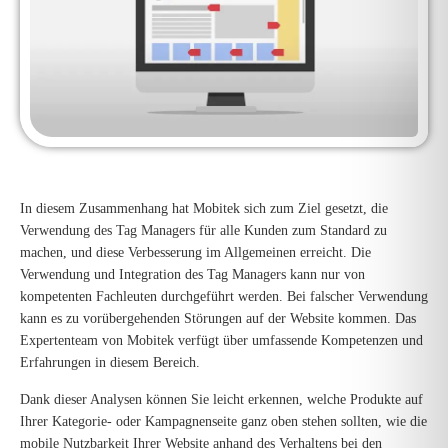
In diesem Zusammenhang hat Mobitek sich zum Ziel gesetzt, die
Verwendung des Tag Managers für alle Kunden zum Standard zu
machen, und diese Verbesserung im Allgemeinen erreicht. Die
Verwendung und Integration des Tag Managers kann nur von
kompetenten Fachleuten durchgeführt werden. Bei falscher Verwendung
kann es zu vorübergehenden Störungen auf der Website kommen. Das
Expertenteam von Mobitek verfügt über umfassende Kompetenzen und
Erfahrungen in diesem Bereich.
Dank dieser Analysen können Sie leicht erkennen, welche Produkte auf
Ihrer Kategorie- oder Kampagnenseite ganz oben stehen sollten, wie die
mobile Nutzbarkeit Ihrer Website anhand des Verhaltens bei den