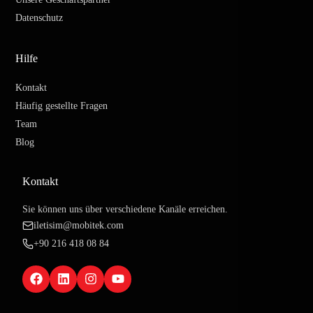
Datenschutz
Hilfe
Kontakt
Häufig gestellte Fragen
Team
Blog
Kontakt
Sie können uns über verschiedene Kanäle erreichen.
iletisim@mobitek.com
+90 216 418 08 84