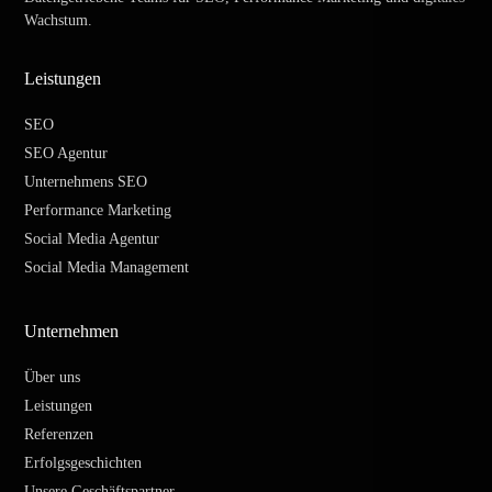
Wachstum.
Leistungen
SEO
SEO Agentur
Unternehmens SEO
Performance Marketing
Social Media Agentur
Social Media Management
Unternehmen
Über uns
Leistungen
Referenzen
Erfolgsgeschichten
Unsere Geschäftspartner