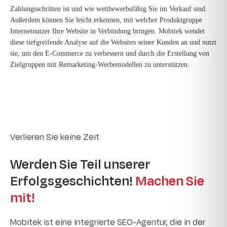
Zahlungsschritten ist und wie wettbewerbsfähig Sie im Verkauf sind.
Außerdem können Sie leicht erkennen, mit welcher Produktgruppe
Internetnutzer Ihre Website in Verbindung bringen. Mobitek wendet
diese tiefgreifende Analyse auf die Websites seiner Kunden an und nutzt
sie, um den E-Commerce zu verbessern und durch die Erstellung von
Zielgruppen mit Remarketing-Werbemodellen zu unterstützen.
Verlieren Sie keine Zeit
Werden Sie Teil unserer
Erfolgsgeschichten!
Machen Sie
mit!
Mobitek ist eine integrierte SEO-Agentur, die in der