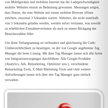
von Mobilgeräten und mobilem Internet hat die Ladegeschwindigkeit
mobiler Websites enorm an Bedeutung gewonnen. Messungen zeigen,
dass Nutzer, die eine Website mit einem mobilen Browser öffnen
möchten, maximal 3 Sekunden warten. Websites, die nicht innerhalb
von 3 Sekunden geladen werden, werden sofort verlassen, was sowohl
zu erheblichen Einnahmeverlusten als auch zu einem Rückgang der
Besucherzahlen führt.
Um diese Verlangsamung zu verhindern und gleichzeitig die Code-
Unübersichtlichkeit zu beseitigen, ist der von Google angebotene Tag
Manager die beste Lösung. Mit dem Tag Manager lassen sich alle Arten
von Integrationsvorgängen durchführen. Alle Google-Produkte
(Analytics, Ads, Remarketing, Optimizer usw.), verschiedene
Remarketing-Tools, E-Mail-Marketing-Tools und viele weitere
Anforderungen lassen sich über den Tag Manager ganz einfach
verwalten.