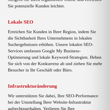
Sie potenzielle Kunden leichter.
Lokale SEO
Erreichen Sie Kunden in Ihrer Region, indem Sie
die Sichtbarkeit Ihres Unternehmens in lokalen
Suchergebnissen erhöhen. Unsere lokalen SEO-
Services umfassen Google My Business-
Optimierung und lokale Keyword-Strategien. Heben
Sie sich von der Konkurrenz ab und ziehen Sie mehr
Besucher in Ihr Geschäft oder Büro.
Infrastrukturänderung
Wir unterstützen Sie dabei, Ihre SEO-Performance
bei der Umstellung Ihrer Website-Infrastruktur
aufrechtzuerhalten. Verlieren Sie Ihre