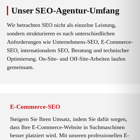
Unser SEO-Agentur-Umfang
Wir betrachten SEO nicht als einzelne Leistung,
sondern strukturieren es nach unterschiedlichen
Anforderungen wie Unternehmens-SEO, E-Commerce-
SEO, internationalem SEO, Beratung und technischer
Optimierung. On-Site- und Off-Site-Arbeiten laufen
gemeinsam.
E-Commerce-SEO
Steigern Sie Ihren Umsatz, indem Sie dafür sorgen,
dass Ihre E-Commerce-Website in Suchmaschinen
besser platziert wird. Mit unseren professionellen E-