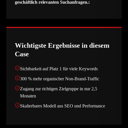
geschäftlich relevanten Suchanfragen.
:
Wichtigste Ergebnisse in diesem
Case
Sichtbarkeit auf Platz 1 für viele Keywords
300 % mehr organischer Non-Brand-Traffic
Zugang zur richtigen Zielgruppe in nur 2,5
Monaten
Skalierbares Modell aus SEO und Performance