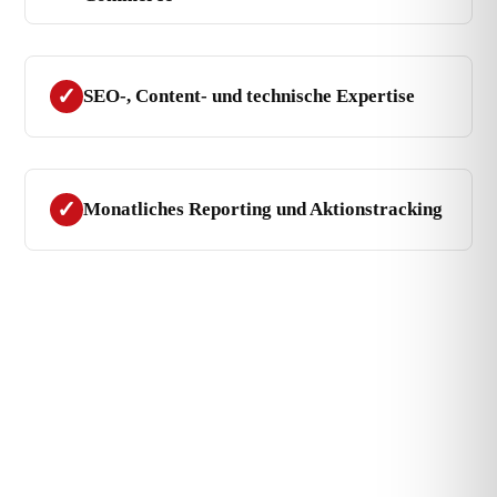
SEO-, Content- und technische Expertise
Monatliches Reporting und Aktionstracking