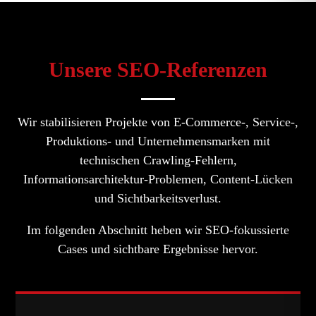
Unsere SEO-Referenzen
Wir stabilisieren Projekte von E-Commerce-, Service-,
Produktions- und Unternehmensmarken mit
technischen Crawling-Fehlern,
Informationsarchitektur-Problemen, Content-Lücken
und Sichtbarkeitsverlust.
Im folgenden Abschnitt heben wir SEO-fokussierte
Cases und sichtbare Ergebnisse hervor.