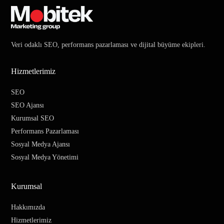
Veri odaklı SEO, performans pazarlaması ve dijital büyüme ekipleri.
Hizmetlerimiz
SEO
SEO Ajansı
Kurumsal SEO
Performans Pazarlaması
Sosyal Medya Ajansı
Sosyal Medya Yönetimi
Kurumsal
Hakkımızda
Hizmetlerimiz