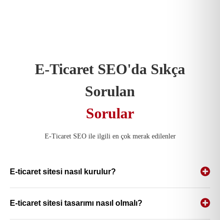
E-Ticaret SEO'da Sıkça
Sorulan
Sorular
E-Ticaret SEO ile ilgili en çok merak edilenler
E-ticaret sitesi nasıl kurulur?
E-ticaret sitesi tasarımı nasıl olmalı?