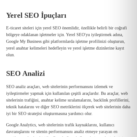
Yerel SEO İpuçları
E-ticaret siteleri için yerel SEO önemlidir, özellikle belirli bir coğrafi
bölgeye odaklanan işletmeler için. Yerel SEO'yu iyileştirmek adına,
Google My Business gibi platformlarda işletme profilinizi oluşturun,
yerel anahtar kelimeleri hedefleyin ve yerel işletme dizinlerine kayıt
olun.
SEO Analizi
SEO analiz araçları, web sitelerinin performansını izlemek ve
iyileştirmeler yapmak için kullanılan çeşitli araçlardır. Bu araçlar, web
sitelerinin trafiğini, anahtar kelime sıralamalarını, backlink profillerini,
teknik hatalarını ve diğer SEO metriklerini ölçerek web sitelerinin daha
iyi bir SEO stratejisi oluşturmasına yardımcı olur.
Google Analytics, web sitelerinin trafik kaynaklarını, kullanıcı
davranışlarını ve sitenin performansını analiz etmeye yarayan en