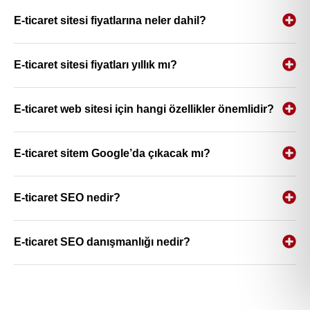
E-ticaret sitesi fiyatlarına neler dahil?
E-ticaret sitesi fiyatları yıllık mı?
E-ticaret web sitesi için hangi özellikler önemlidir?
E-ticaret sitem Google’da çıkacak mı?
E-ticaret SEO nedir?
E-ticaret SEO danışmanlığı nedir?