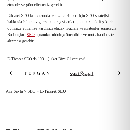
etmeniz ve güncellemeniz gerekir.
Eticaret SEO kılavuzunda, e-ticaret siteleri için SEO stratejisi
hakkında bilmeniz gereken her şeyi anlatıp, sitenizi etkili şekilde
optimize etmenize yardımcı olacak ipuçları ve stratejiler sunacağız.
Bu ipuçları
SEO
açısından oldukça önemlidir ve mutlaka dikkate
alınması gerekir.
E-Ticaret SEO'da 100+ Şirket Bize Güveniyor!
Ana Sayfa
>
SEO
>
E-Ticaret SEO