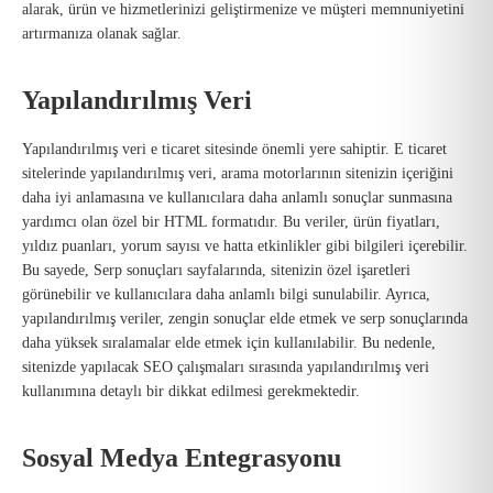
alarak, ürün ve hizmetlerinizi geliştirmenize ve müşteri memnuniyetini
artırmanıza olanak sağlar.
Yapılandırılmış Veri
Yapılandırılmış veri e ticaret sitesinde önemli yere sahiptir. E ticaret
sitelerinde yapılandırılmış veri, arama motorlarının sitenizin içeriğini
daha iyi anlamasına ve kullanıcılara daha anlamlı sonuçlar sunmasına
yardımcı olan özel bir HTML formatıdır. Bu veriler, ürün fiyatları,
yıldız puanları, yorum sayısı ve hatta etkinlikler gibi bilgileri içerebilir.
Bu sayede, Serp sonuçları sayfalarında, sitenizin özel işaretleri
görünebilir ve kullanıcılara daha anlamlı bilgi sunulabilir. Ayrıca,
yapılandırılmış veriler, zengin sonuçlar elde etmek ve serp sonuçlarında
daha yüksek sıralamalar elde etmek için kullanılabilir. Bu nedenle,
sitenizde yapılacak SEO çalışmaları sırasında yapılandırılmış veri
kullanımına detaylı bir dikkat edilmesi gerekmektedir.
Sosyal Medya Entegrasyonu