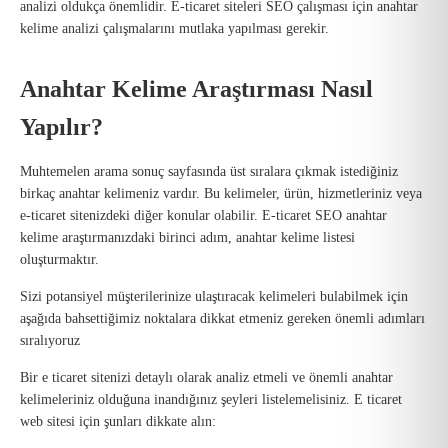
analizi oldukça önemlidir. E-ticaret siteleri SEO çalışması için anahtar
kelime analizi çalışmalarını mutlaka yapılması gerekir.
Anahtar Kelime Araştırması Nasıl
Yapılır?
Muhtemelen arama sonuç sayfasında üst sıralara çıkmak istediğiniz
birkaç anahtar kelimeniz vardır. Bu kelimeler, ürün, hizmetleriniz veya
e-ticaret sitenizdeki diğer konular olabilir. E-ticaret SEO anahtar
kelime araştırmanızdaki birinci adım, anahtar kelime listesi
oluşturmaktır.
Sizi potansiyel müşterilerinize ulaştıracak kelimeleri bulabilmek için
aşağıda bahsettiğimiz noktalara dikkat etmeniz gereken önemli adımları
sıralıyoruz
Bir e ticaret sitenizi detaylı olarak analiz etmeli ve önemli anahtar
kelimeleriniz olduğuna inandığınız şeyleri listelemelisiniz. E ticaret
web sitesi için şunları dikkate alın: