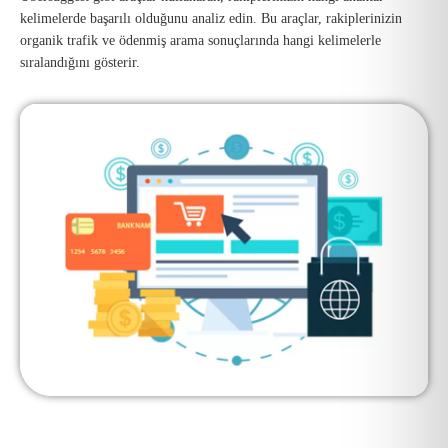
kelimelerde başarılı olduğunu analiz edin. Bu araçlar, rakiplerinizin
organik trafik ve ödenmiş arama sonuçlarında hangi kelimelerle
sıralandığını gösterir.