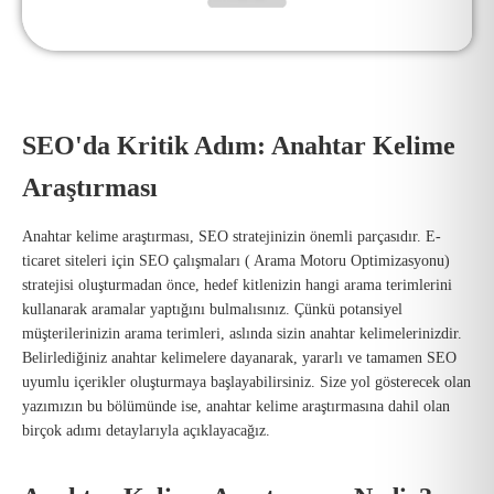
SEO'da Kritik Adım: Anahtar Kelime
Araştırması
Anahtar kelime araştırması, SEO stratejinizin önemli parçasıdır. E-
ticaret siteleri için SEO çalışmaları ( Arama Motoru Optimizasyonu)
stratejisi oluşturmadan önce, hedef kitlenizin hangi arama terimlerini
kullanarak aramalar yaptığını bulmalısınız. Çünkü potansiyel
müşterilerinizin arama terimleri, aslında sizin anahtar kelimelerinizdir.
Belirlediğiniz anahtar kelimelere dayanarak, yararlı ve tamamen SEO
uyumlu içerikler oluşturmaya başlayabilirsiniz. Size yol gösterecek olan
yazımızın bu bölümünde ise, anahtar kelime araştırmasına dahil olan
birçok adımı detaylarıyla açıklayacağız.