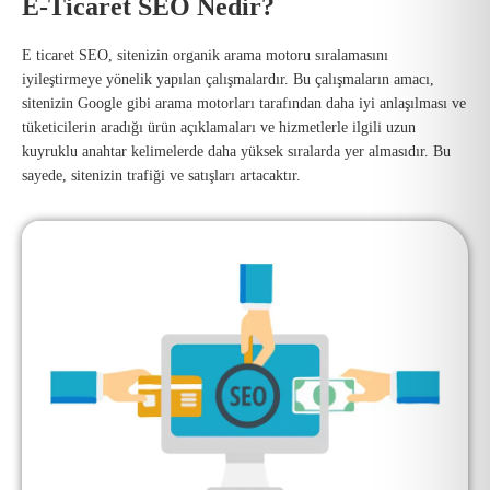
E-Ticaret SEO Nedir?
E ticaret SEO, sitenizin organik arama motoru sıralamasını
iyileştirmeye yönelik yapılan çalışmalardır. Bu çalışmaların amacı,
sitenizin Google gibi arama motorları tarafından daha iyi anlaşılması ve
tüketicilerin aradığı ürün açıklamaları ve hizmetlerle ilgili uzun
kuyruklu anahtar kelimelerde daha yüksek sıralarda yer almasıdır. Bu
sayede, sitenizin trafiği ve satışları artacaktır.