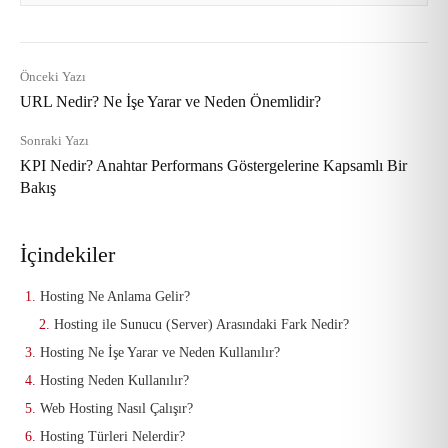
Önceki Yazı
URL Nedir? Ne İşe Yarar ve Neden Önemlidir?
Sonraki Yazı
KPI Nedir? Anahtar Performans Göstergelerine Kapsamlı Bir
Bakış
İçindekiler
Hosting Ne Anlama Gelir?
Hosting ile Sunucu (Server) Arasındaki Fark Nedir?
Hosting Ne İşe Yarar ve Neden Kullanılır?
Hosting Neden Kullanılır?
Web Hosting Nasıl Çalışır?
Hosting Türleri Nelerdir?