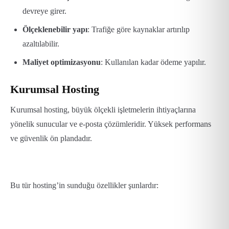
devreye girer.
Ölçeklenebilir yapı
: Trafiğe göre kaynaklar artırılıp
azaltılabilir.
Maliyet optimizasyonu
: Kullanılan kadar ödeme yapılır.
Kurumsal Hosting
Kurumsal hosting, büyük ölçekli işletmelerin ihtiyaçlarına
yönelik sunucular ve e-posta çözümleridir. Yüksek performans
ve güvenlik ön plandadır.
Bu tür hosting’in sunduğu özellikler şunlardır: