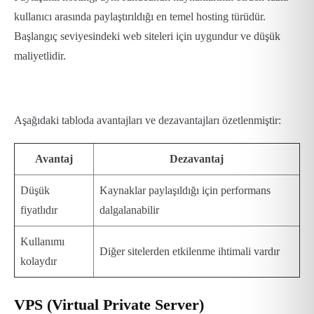
kullanıcı arasında paylaştırıldığı en temel hosting türüdür.
Başlangıç seviyesindeki web siteleri için uygundur ve düşük
maliyetlidir.
Aşağıdaki tabloda avantajları ve dezavantajları özetlenmiştir:
Avantaj
Dezavantaj
Düşük
Kaynaklar paylaşıldığı için performans
fiyatlıdır
dalgalanabilir
Kullanımı
Diğer sitelerden etkilenme ihtimali vardır
kolaydır
VPS (Virtual Private Server)