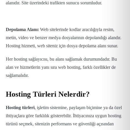
alanıdır. Site üzerindeki trafikten sunucu sorumludur.
Depolama Alanı:
Web sitelerinde kodlar aracılığıyla resim,
metin, video ve benzer medya dosyalarının depolandığı alandır.
Hosting hizmeti, web siteniz için dosya depolama alanı sunar.
Her hosting sağlayıcısı, bu alanı sağlamak durumundadır. Bu
alan ve hizmetlerin yanı sıra web hosting, farklı özellikler de
sağlamalıdır.
Hosting Türleri Nelerdir?
Hosting türleri
, işletim sistemine, paylaşım biçimine ya da özel
ihtiyaçlara göre farklılık gösterebilir. İhtiyacınıza uygun hosting
türünü seçmek, sitenizin performans ve güvenliği açısından