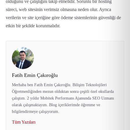
olduğunu ve çalıştığını takip etmelidir. Sorunlu bir hosting
süreci, web sitesinin verimsiz olmasına neden olur. Ayrıca
verilerin ve site içeriğine göre ödeme sistemlerinin güvenliği de
etkin bir şekilde korunmalıdır.
Fatih Emin Çakıroğlu
Merhaba ben Fatih Emin Çakıroğlu. Bilişim Teknolojileri
Öğretmenliğinden mezun olduktan sonra çeşitli özel okullarda
çalıştım. 2 yıldır Mobitek Performans Ajansında SEO Uzmanı
olarak çalışmaktayım. Blog içeriklerimde öğrenme ve
bilgilendirmeye çalışıyorum.
Tüm Yazıları