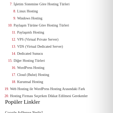
İşletim Sistemine Göre Hosting Türleri
Linux Hosting
Windows Hosting
Paylaşım Türüne Göre Hosting Türleri
Paylaşımlı Hosting
VPS (Virtual Private Server)
VDS (Virtual Dedicated Server)
Dedicated Sunucu
Diğer Hosting Türleri
WordPress Hosting
Cloud (Bulut) Hosting
Kurumsal Hosting
Web Hosting ile WordPress Hosting Arasındaki Fark
Hosting Firması Seçerken Dikkat Edilmesi Gerekenler
Popüler Linkler
Google AdSense Nedir?