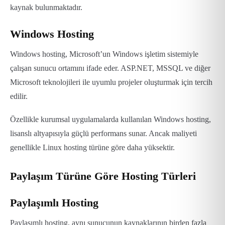
kaynak bulunmaktadır.
Windows Hosting
Windows hosting, Microsoft’un Windows işletim sistemiyle
çalışan sunucu ortamını ifade eder. ASP.NET, MSSQL ve diğer
Microsoft teknolojileri ile uyumlu projeler oluşturmak için tercih
edilir.
Özellikle kurumsal uygulamalarda kullanılan Windows hosting,
lisanslı altyapısıyla güçlü performans sunar. Ancak maliyeti
genellikle Linux hosting türüne göre daha yüksektir.
Paylaşım Türüne Göre Hosting Türleri
Paylaşımlı Hosting
Paylaşımlı hosting, aynı sunucunun kaynaklarının birden fazla