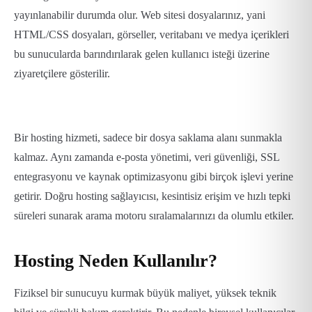
yayınlanabilir durumda olur. Web sitesi dosyalarınız, yani
HTML/CSS dosyaları, görseller, veritabanı ve medya içerikleri
bu sunucularda barındırılarak gelen kullanıcı isteği üzerine
ziyaretçilere gösterilir.
Bir hosting hizmeti, sadece bir dosya saklama alanı sunmakla
kalmaz. Aynı zamanda e-posta yönetimi, veri güvenliği, SSL
entegrasyonu ve kaynak optimizasyonu gibi birçok işlevi yerine
getirir. Doğru hosting sağlayıcısı, kesintisiz erişim ve hızlı tepki
süreleri sunarak arama motoru sıralamalarınızı da olumlu etkiler.
Hosting Neden Kullanılır?
Fiziksel bir sunucuyu kurmak büyük maliyet, yüksek teknik