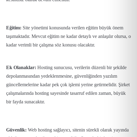
Eğitim:
Site yönetimi konusunda verilen eğitim büyük önem
taşımaktadır. Mevcut eğitim ne kadar detaylı ve anlaşılır olursa, o
kadar verimli bir çalışma söz konusu olacaktır.
Ek Olanaklar:
Hosting sunucusu, verilerin düzenli bir şekilde
depolanmasından yedeklenmesine, güvenliğinden yazılım
güncellemelerine kadar pek çok işlemi yerine getirmelidir. Şirket
çalışmalarında hosting sayesinde tasarruf edilen zaman, büyük
bir fayda sunacaktır.
Güvenlik:
Web hosting sağlayıcı, sitenin sürekli olarak yayında