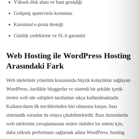
Yüksek disk alanı ve bant genişliği
Gelişmiş spam/virüs koruması
Kurumsal e-posta desteği
Günlük yedekleme ve SLA garantisi
Web Hosting ile WordPress Hosting
Arasındaki Fark
Web sitelerinin yönetimi konusunda büyük kolaylıklar sağlayan
WordPress, özellikle bloggerlar ve sistemli bir şekilde içerik
üreten web site sahipleri tarafından sıkça kullanılmaktadır.
Kullanıcıların ilk tercihlerinden biri olmasına karşın, bazı
sistematik sorunlar da ortaya çıkabilmektedir. Bazı durumlarda
web sitelerinin yavaşlamasına neden olabilen bu sistem için,
daha yüksek performans sağlamak adına WordPress, hosting