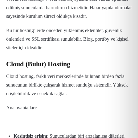
edilmiş sunucularda barındırma hizmetidir. Hazır yapılandırmalar
sayesinde kurulum süreci oldukça kısadır.
Bu tür hosting’lerde önceden yüklenmiş eklentiler, güvenlik
önlemleri ve SSL sertifikası sunulabilir. Blog, portföy ve kişisel
siteler için idealdir.
Cloud (Bulut) Hosting
Cloud hosting, farklı veri merkezlerinde bulunan birden fazla
sunucunun birlikte çalışarak hizmet sunduğu sistemdir. Yüksek
erişilebilirlik ve esneklik sağlar.
Ana avantajları:
Kesintisiz erişim
: Sunuculardan biri arızalanırsa diğerleri