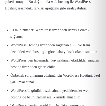
paketi sunuyor. Bu doğrultuda web hosting ile WordPress
Hosting arasındaki farkları aşağıdaki gibi sıralayabiliriz:
CDN hizmetleri WordPress üzerinden ücretsiz olarak
sağlanır.
WordPress Hosting üzerinden sağlanan CPU ve Ram
özellikleri web hosting’e göre daha yüksek olarak sunulur.
WordPress veri tabanından kaynaklanan eksiklikler sunulan
hosting üzerinden giderilebilir.
Önbellek sorunlarının çözümü için WordPress Hosting, özel
yazılımlar sunar.
WordPress’te günlük bazda alınan yedeklemeler web
hosting’de belirli zaman aralıklarında alınabilir.
WordPress üzerinden yüklü gelen Woocommerce,