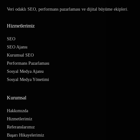
Veri odaklı SEO, performans pazarlaması ve dijital büyüme ekipleri.
Hizmetlerimiz
SEO
SEO Ajansı
Kurumsal SEO
Performans Pazarlaması
Sosyal Medya Ajansı
Sosyal Medya Yönetimi
Kurumsal
Hakkımızda
Hizmetlerimiz
Referanslarımız
Başarı Hikayelerimiz