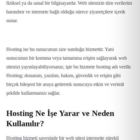
fiziksel ya da sanal bir bilgisayardır. Web sitenizin tüm verilerini
barındırır ve internete bağlı olduğu sürece ziyaretçilere içerik
sunar.
Hosting
ise bu sunucunun size sunduğu hizmettir. Yani
sunucunun bir kısmına veya tamamına erişim sağlayarak web
sitenizi yayınlayabiliyorsanız, işte bu hizmete hosting adı verilir.
Hosting; donanım, yazılım, bakım, güvenlik ve erişim gibi
birçok bileşeni bir araya getirerek sunucuyu etkin ve verimli
şekilde kullanmanızı sağlar.
Hosting Ne İşe Yarar ve Neden
Kullanılır?
Hosting hizmeti sayesinde bir web sitesi internette sürekli