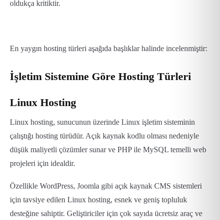
oldukça kritiktir.
En yaygın hosting türleri aşağıda başlıklar halinde incelenmiştir:
İşletim Sistemine Göre Hosting Türleri
Linux Hosting
Linux hosting, sunucunun üzerinde Linux işletim sisteminin
çalıştığı hosting türüdür. Açık kaynak kodlu olması nedeniyle
düşük maliyetli çözümler sunar ve PHP ile MySQL temelli web
projeleri için idealdir.
Özellikle WordPress, Joomla gibi açık kaynak CMS sistemleri
için tavsiye edilen Linux hosting, esnek ve geniş topluluk
desteğine sahiptir. Geliştiriciler için çok sayıda ücretsiz araç ve