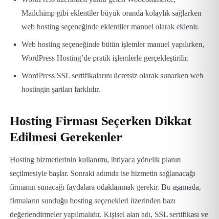
Mailchimp gibi eklentiler büyük oranda kolaylık sağlarken
web hosting seçeneğinde eklentiler manuel olarak eklenir.
Web hosting seçeneğinde bütün işlemler manuel yapılırken,
WordPress Hosting’de pratik işlemlerle gerçekleştirilir.
WordPress SSL sertifikalarını ücretsiz olarak sunarken web
hostingin şartları farklıdır.
Hosting Firması Seçerken Dikkat
Edilmesi Gerekenler
Hosting hizmetlerinin kullanımı, ihtiyaca yönelik planın
seçilmesiyle başlar. Sonraki adımda ise hizmetin sağlanacağı
firmanın sunacağı faydalara odaklanmak gerekir. Bu aşamada,
firmaların sunduğu hosting seçenekleri üzerinden bazı
değerlendirmeler yapılmalıdır. Kişisel alan adı, SSL sertifikası ve