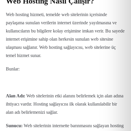
Web Hosting Nasıl Çalışır?
Web hosting hizmeti, temelde web sitelerinin içerisinde
paylaşıma sunulan verilerin internet üzerinde yayılmasına ve
kullanıcıların bu bilgilere kolay erişimine imkan verir. Bu sayede
internet erişimine sahip olan herkesin sunulan web sitesine
ulaşması sağlanır. Web hosting sağlayıcısı, web sitelerine üç
temel hizmet sunar.
Bunlar:
Alan Adı:
Web sitelerinin etki alanını belirlemek için alan adına
ihtiyacı vardır. Hosting sağlayıcısı ilk olarak kullanılabilir bir
alan adı belirlemenizi sağlar.
Sunucu:
Web sitelerinin internette barınmasını sağlayan hosting