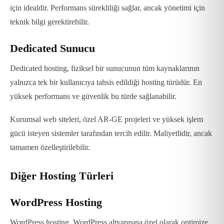
için idealdir. Performans sürekliliği sağlar, ancak yönetimi için
teknik bilgi gerektirebilir.
Dedicated Sunucu
Dedicated hosting, fiziksel bir sunucunun tüm kaynaklarının
yalnızca tek bir kullanıcıya tahsis edildiği hosting türüdür. En
yüksek performans ve güvenlik bu türde sağlanabilir.
Kurumsal web siteleri, özel AR-GE projeleri ve yüksek işlem
gücü isteyen sistemler tarafından tercih edilir. Maliyetlidir, ancak
tamamen özelleştirilebilir.
Diğer Hosting Türleri
WordPress Hosting
WordPress hosting, WordPress altyapısına özel olarak optimize