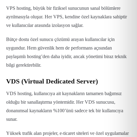
VPS hosting, büyük bir fiziksel sunucunun sanal bölümlere
ayrılmasıyla oluşur. Her VPS, kendine özel kaynaklara sahiptir
ve kullanıcılar arasında izolasyon sağlar.
Bütçe dostu özel sunucu çözümü arayan kullanıcılar için
uygundur. Hem güvenlik hem de performans açısından
paylaşımlı hosting’den daha iyidir, ancak yönetimi biraz teknik
bilgi gerektirebilir.
VDS (Virtual Dedicated Server)
VDS hosting, kullanıcıya ait kaynakların tamamen bağımsız
olduğu bir sanallaştırma yöntemidir. Her VDS sunucusu,
donanımsal kaynakların %100’ünü sadece tek bir kullanıcıya
sunar.
Yüksek trafik alan projeler, e-ticaret siteleri ve özel uygulamalar