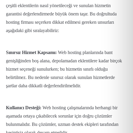
çeşitli eklentilerin nasıl yönetileceği ve sunulan hizmetin
garantisi değerlendirmede büyük önem taşır. Bu doğrultuda
hosting firması seçerken dikkat edilmesi gereken unsurları
aşağıdaki gibi sıralayabiliriz:
Sınırsız Hizmet Kapsamı:
Web hosting planlarında bant
genişliğinden boş alana, depolamadan eklentilere kadar birçok
hizmet seçeneği sunulurken; bu hizmetin sınırlı olduğu
belirtilmez. Bu nedenle sınırsız olarak sunulan hizmetlerde
şartlar daha dikkatli değerlendirilmelidir.
Kullanıcı Desteği:
Web hosting çalışmalarında herhangi bir
aşamada ortaya çıkabilecek sorunlar için doğru çözümler
bulunmalıdır. Bu çözümler, uzman destek ekipleri tarafından
kesintisiz olarak devam etmelidir.