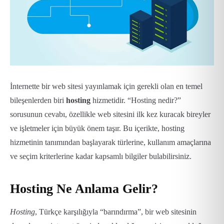
İnternette bir web sitesi yayınlamak için gerekli olan en temel
bileşenlerden biri
hosting
hizmetidir. “Hosting nedir?”
sorusunun cevabı, özellikle web sitesini ilk kez kuracak bireyler
ve işletmeler için büyük önem taşır. Bu içerikte, hosting
hizmetinin tanımından başlayarak türlerine, kullanım amaçlarına
ve seçim kriterlerine kadar kapsamlı bilgiler bulabilirsiniz.
Hosting Ne Anlama Gelir?
Hosting
, Türkçe karşılığıyla “barındırma”, bir web sitesinin