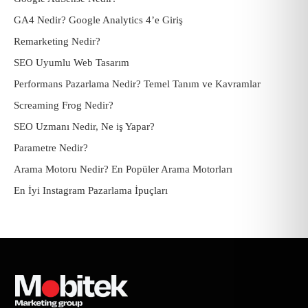
GA4 Nedir? Google Analytics 4’e Giriş
Remarketing Nedir?
SEO Uyumlu Web Tasarım
Performans Pazarlama Nedir? Temel Tanım ve Kavramlar
Screaming Frog Nedir?
SEO Uzmanı Nedir, Ne iş Yapar?
Parametre Nedir?
Arama Motoru Nedir? En Popüler Arama Motorları
En İyi Instagram Pazarlama İpuçları