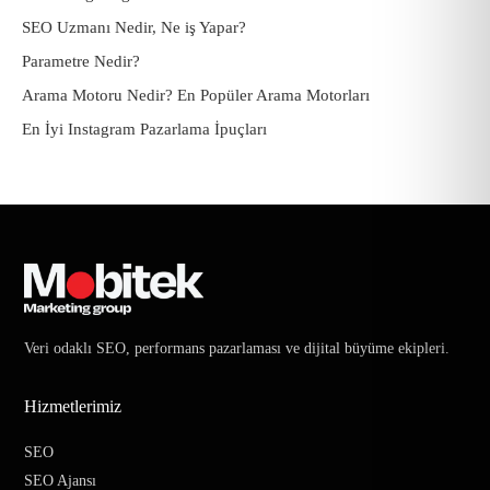
SEO Uzmanı Nedir, Ne iş Yapar?
Parametre Nedir?
Arama Motoru Nedir? En Popüler Arama Motorları
En İyi Instagram Pazarlama İpuçları
Veri odaklı SEO, performans pazarlaması ve dijital büyüme ekipleri.
Hizmetlerimiz
SEO
SEO Ajansı