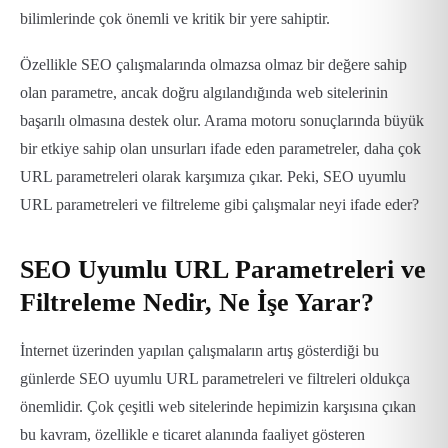
bilimlerinde çok önemli ve kritik bir yere sahiptir.
Özellikle SEO çalışmalarında olmazsa olmaz bir değere sahip
olan parametre, ancak doğru algılandığında web sitelerinin
başarılı olmasına destek olur. Arama motoru sonuçlarında büyük
bir etkiye sahip olan unsurları ifade eden parametreler, daha çok
URL parametreleri olarak karşımıza çıkar. Peki, SEO uyumlu
URL parametreleri ve filtreleme gibi çalışmalar neyi ifade eder?
SEO Uyumlu URL Parametreleri ve
Filtreleme Nedir, Ne İşe Yarar?
İnternet üzerinden yapılan çalışmaların artış gösterdiği bu
günlerde SEO uyumlu URL parametreleri ve filtreleri oldukça
önemlidir. Çok çeşitli web sitelerinde hepimizin karşısına çıkan
bu kavram, özellikle e ticaret alanında faaliyet gösteren