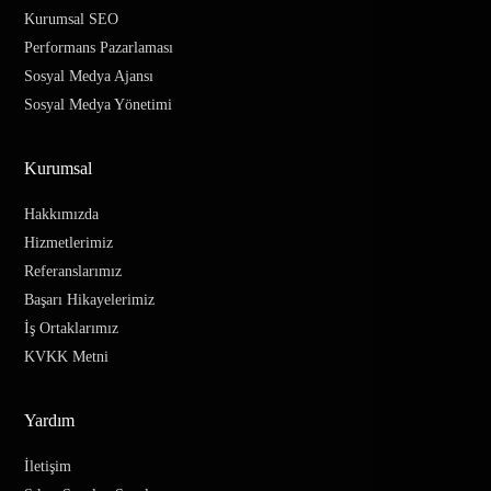
Kurumsal SEO
Performans Pazarlaması
Sosyal Medya Ajansı
Sosyal Medya Yönetimi
Kurumsal
Hakkımızda
Hizmetlerimiz
Referanslarımız
Başarı Hikayelerimiz
İş Ortaklarımız
KVKK Metni
Yardım
İletişim