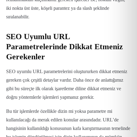
iki nokta üst üste, köşeli parantez ya da slash şeklinde
sıralanabilir.
SEO Uyumlu URL
Parametrelerinde Dikkat Etmeniz
Gerekenler
SEO uyumlu URL parametrelerini oluştururken dikkat etmeniz
gereken çok çeşitli detaylar vardır. Daha önce de anlattığımız
gibi bu süreçte ilk olarak işaretleme diline dikkat etmeniz ve
doğru yöntemlerle işlemleri yapmanız gerekir.
Bu tür işlemlerde özellikle dizin mi yoksa parametre mi
kullanılacağı da merak edilen konular arasındadır. URL’de
hangisinin kullanıldığı konusunun kafa karıştırmasının temelinde
bu işlemin döndürülmesi için dizin kullanımının da mümkün