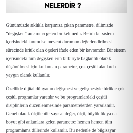
Günümüzde sıklıkla karşımıza çıkan parametre, dilimizde
“değişken” anlamına gelen bir kelimedir. Belirli bir sistem
içerisindeki tanımı ise mevcut durumun değerlendirilmesi
sürecinde kritik olan ögeleri ifade eden bir kavramdır. Bir sistem
içerisindeki tüm değişkenlerin birbiriyle bağlantılı olarak
düşünülmesi için kullanılan parametre, çok çeşitli alanlarda
yaygın olarak kullanılır.
Özellikle dijital dünyanın değişmesi ve gelişmesiyle birlikte çok
çeşitli programlar yaratılır ve bu programlardaki çeşitli
disiplinlerin düzenlenmesinde parametrelerden yararlanılır.
Genel olarak ölçülebilir sayısal değer, ölçü, büyüklük ya da
boyut gibi anlamlara gelen parametre; hemen hemen tüm
programlama dillerinde kullanılır. Bu nedenle de bilgisayar