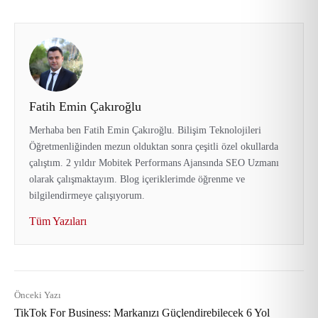
Fatih Emin Çakıroğlu
Merhaba ben Fatih Emin Çakıroğlu. Bilişim Teknolojileri
Öğretmenliğinden mezun olduktan sonra çeşitli özel okullarda
çalıştım. 2 yıldır Mobitek Performans Ajansında SEO Uzmanı
olarak çalışmaktayım. Blog içeriklerimde öğrenme ve
bilgilendirmeye çalışıyorum.
Tüm Yazıları
Önceki Yazı
TikTok For Business: Markanızı Güçlendirebilecek 6 Yol