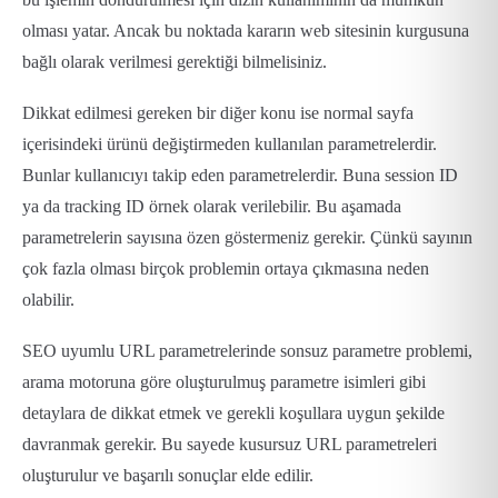
olması yatar. Ancak bu noktada kararın web sitesinin kurgusuna
bağlı olarak verilmesi gerektiği bilmelisiniz.
Dikkat edilmesi gereken bir diğer konu ise normal sayfa
içerisindeki ürünü değiştirmeden kullanılan parametrelerdir.
Bunlar kullanıcıyı takip eden parametrelerdir. Buna session ID
ya da tracking ID örnek olarak verilebilir. Bu aşamada
parametrelerin sayısına özen göstermeniz gerekir. Çünkü sayının
çok fazla olması birçok problemin ortaya çıkmasına neden
olabilir.
SEO uyumlu URL parametrelerinde sonsuz parametre problemi,
arama motoruna göre oluşturulmuş parametre isimleri gibi
detaylara de dikkat etmek ve gerekli koşullara uygun şekilde
davranmak gerekir. Bu sayede kusursuz URL parametreleri
oluşturulur ve başarılı sonuçlar elde edilir.