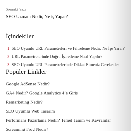
Sonraki Yazı
SEO Uzmanı Nedir, Ne iş Yapar?
İçindekiler
SEO Uyumlu URL Parametreleri ve Filtreleme Nedir, Ne İşe Yarar?
URL Parametrelerinde Doğru İşaretleme Nasıl Yapılır?
SEO Uyumlu URL Parametrelerinde Dikkat Etmeniz Gerekenler
Popüler Linkler
Google AdSense Nedir?
GA4 Nedir? Google Analytics 4’e Giriş
Remarketing Nedir?
SEO Uyumlu Web Tasarım
Performans Pazarlama Nedir? Temel Tanım ve Kavramlar
Screaming Frog Nedir?