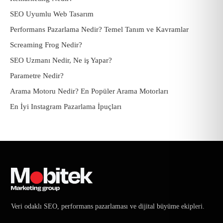
SEO Uyumlu Web Tasarım
Performans Pazarlama Nedir? Temel Tanım ve Kavramlar
Screaming Frog Nedir?
SEO Uzmanı Nedir, Ne iş Yapar?
Parametre Nedir?
Arama Motoru Nedir? En Popüler Arama Motorları
En İyi Instagram Pazarlama İpuçları
Veri odaklı SEO, performans pazarlaması ve dijital büyüme ekipleri.