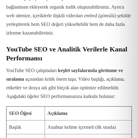
bağlantısını ekleyerek organik trafik oluşturabilirsiniz.
Ayrıca
web sitenize, içeriklerle ilişkili videoları
embed (gömülü)
şekilde
yerleştirerek hem SEO değeri yükseltebilir hem de daha fazla
izlenme kazanabilirsiniz.
YouTube SEO ve Analitik Verilerle Kanal
Performansı
YouTube SEO çalışmaları
keşfet sayfalarında görünme ve
sıralama
açısından kritik önem taşır. Video başlığı, açıklama,
etiketler ve dosya adı gibi birçok alan optimize edilmelidir.
Aşağıdaki öğeler SEO performansınıza katkıda bulunur:
SEO Öğesi
Açıklama
Başlık
Anahtar kelime içermeli (ilk sırada)