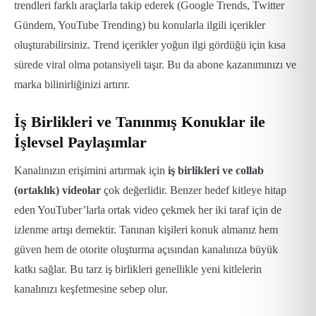
trendleri farklı araçlarla takip ederek (Google Trends, Twitter
Gündem, YouTube Trending) bu konularla ilgili içerikler
oluşturabilirsiniz.
Trend içerikler yoğun ilgi gördüğü için kısa
sürede viral olma potansiyeli taşır. Bu da abone kazanımınızı ve
marka bilinirliğinizi artırır.
İş Birlikleri ve Tanınmış Konuklar ile
İşlevsel Paylaşımlar
Kanalınızın erişimini artırmak için
iş birlikleri ve collab
(ortaklık) videolar
çok değerlidir. Benzer hedef kitleye hitap
eden YouTuber’larla ortak video çekmek her iki taraf için de
izlenme artışı demektir.
Tanınan kişileri konuk almanız hem
güven hem de otorite oluşturma açısından kanalınıza büyük
katkı sağlar. Bu tarz iş birlikleri genellikle yeni kitlelerin
kanalınızı keşfetmesine sebep olur.