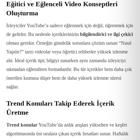
Eğitici ve Eğlenceli Video Konseptleri
Oluşturma
İzleyiciler YouTube’a sadece eğlenmek için değil, öğrenmek için
de gelirler. Bu nedenle içeriklerinizin
bilgilendirici ve ilgi çekici
olması gerekir. Örneğin gündelik sorunlara çözüm sunan “Nasıl
Yapılır?” tarzı videolar veya öğretici rehberler yüksek izlenme
alır.
İdeal içerik tipi; bilgiyi sunarken aynı zamanda izleyiciyi
sıkmadan eğlendiren formatlardır. Bu tür içerikler hem daha çok
önerilen kısmına düşer hem de daha yüksek izlenme süresi
sağlar.
Trend Konuları Takip Ederek İçerik
Üretme
Trend konular
YouTube’da anlık arışları yükselten ve keşfet
algoritmasında üst sıralara çıkan içerik fırsatları sunar. Haftalık