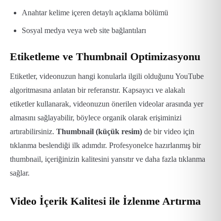
Anahtar kelime içeren detaylı açıklama bölümü
Sosyal medya veya web site bağlantıları
Etiketleme ve Thumbnail Optimizasyonu
Etiketler, videonuzun hangi konularla ilgili olduğunu YouTube
algoritmasına anlatan bir referanstır. Kapsayıcı ve alakalı
etiketler kullanarak, videonuzun önerilen videolar arasında yer
almasını sağlayabilir, böylece organik olarak erişiminizi
artırabilirsiniz.
Thumbnail (küçük resim)
de bir video için
tıklanma beslendiği ilk adımdır. Profesyonelce hazırlanmış bir
thumbnail, içeriğinizin kalitesini yansıtır ve daha fazla tıklanma
sağlar.
Video İçerik Kalitesi ile İzlenme Artırma