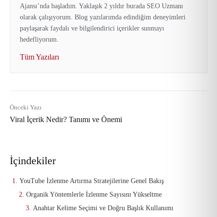
Ajansı’nda başladım. Yaklaşık 2 yıldır burada SEO Uzmanı
olarak çalışıyorum. Blog yazılarımda edindiğim deneyimleri
paylaşarak faydalı ve bilgilendirici içerikler sunmayı
hedefliyorum.
Tüm Yazıları
Önceki Yazı
Viral İçerik Nedir? Tanımı ve Önemi
İçindekiler
YouTube İzlenme Artırma Stratejilerine Genel Bakış
Organik Yöntemlerle İzlenme Sayısını Yükseltme
Anahtar Kelime Seçimi ve Doğru Başlık Kullanımı