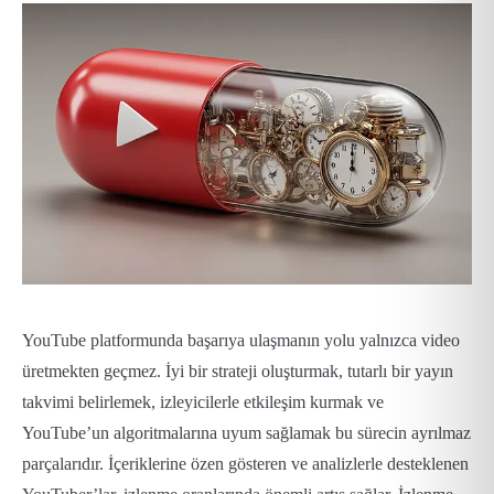
YouTube platformunda başarıya ulaşmanın yolu yalnızca video
üretmekten geçmez. İyi bir strateji oluşturmak, tutarlı bir yayın
takvimi belirlemek, izleyicilerle etkileşim kurmak ve
YouTube’un algoritmalarına uyum sağlamak bu sürecin ayrılmaz
parçalarıdır. İçeriklerine özen gösteren ve analizlerle desteklenen