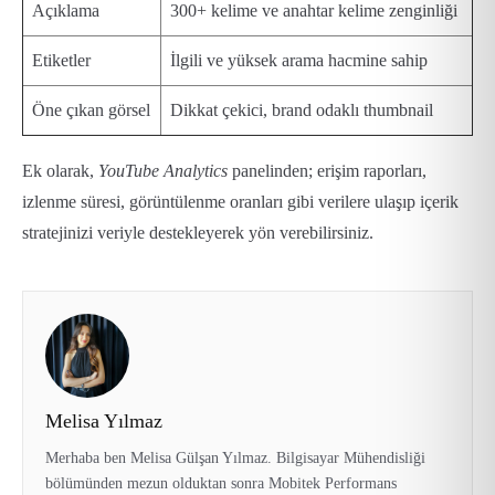
Açıklama
300+ kelime ve anahtar kelime zenginliği
Etiketler
İlgili ve yüksek arama hacmine sahip
Öne çıkan görsel
Dikkat çekici, brand odaklı thumbnail
Ek olarak,
YouTube Analytics
panelinden; erişim raporları,
izlenme süresi, görüntülenme oranları gibi verilere ulaşıp içerik
stratejinizi veriyle destekleyerek yön verebilirsiniz.
Melisa Yılmaz
Merhaba ben Melisa Gülşan Yılmaz. Bilgisayar Mühendisliği
bölümünden mezun olduktan sonra Mobitek Performans