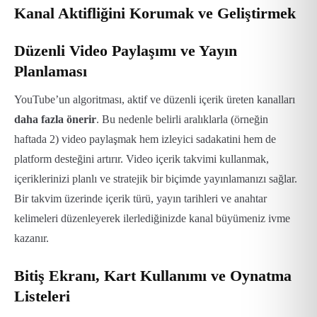
Kanal Aktifliğini Korumak ve Geliştirmek
Düzenli Video Paylaşımı ve Yayın
Planlaması
YouTube’un algoritması, aktif ve düzenli içerik üreten kanalları
daha fazla önerir
. Bu nedenle belirli aralıklarla (örneğin
haftada 2) video paylaşmak hem izleyici sadakatini hem de
platform desteğini artırır.
Video içerik takvimi kullanmak,
içeriklerinizi planlı ve stratejik bir biçimde yayınlamanızı sağlar.
Bir takvim üzerinde içerik türü, yayın tarihleri ve anahtar
kelimeleri düzenleyerek ilerlediğinizde kanal büyümeniz ivme
kazanır.
Bitiş Ekranı, Kart Kullanımı ve Oynatma
Listeleri