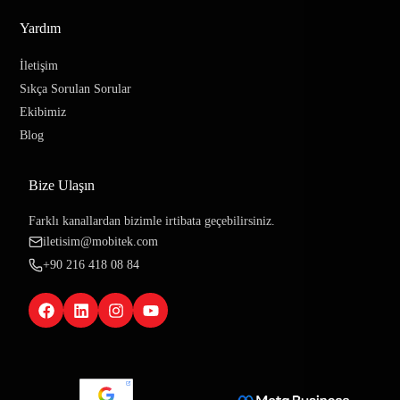
Yardım
İletişim
Sıkça Sorulan Sorular
Ekibimiz
Blog
Bize Ulaşın
Farklı kanallardan bizimle irtibata geçebilirsiniz.
iletisim@mobitek.com
+90 216 418 08 84