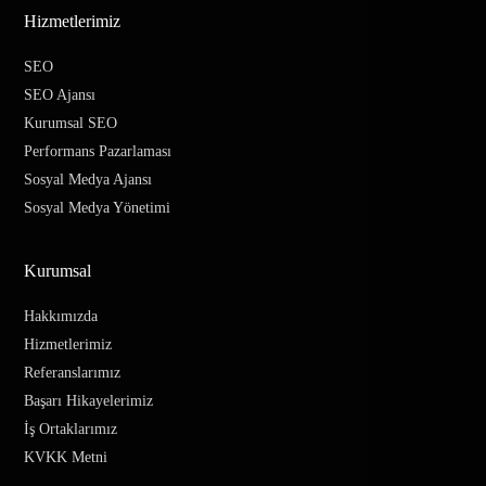
Hizmetlerimiz
SEO
SEO Ajansı
Kurumsal SEO
Performans Pazarlaması
Sosyal Medya Ajansı
Sosyal Medya Yönetimi
Kurumsal
Hakkımızda
Hizmetlerimiz
Referanslarımız
Başarı Hikayelerimiz
İş Ortaklarımız
KVKK Metni