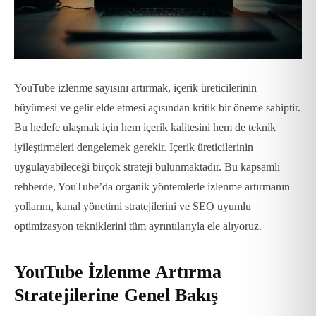
YouTube izlenme sayısını artırmak, içerik üreticilerinin
büyümesi ve gelir elde etmesi açısından kritik bir öneme sahiptir.
Bu hedefe ulaşmak için hem içerik kalitesini hem de teknik
iyileştirmeleri dengelemek gerekir. İçerik üreticilerinin
uygulayabileceği birçok strateji bulunmaktadır. Bu kapsamlı
rehberde, YouTube’da organik yöntemlerle izlenme artırmanın
yollarını, kanal yönetimi stratejilerini ve SEO uyumlu
optimizasyon tekniklerini tüm ayrıntılarıyla ele alıyoruz.
YouTube İzlenme Artırma
Stratejilerine Genel Bakış