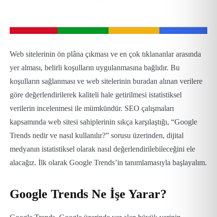
Web sitelerinin ön plâna çıkması ve en çok tıklananlar arasında
yer alması, belirli koşulların uygulanmasına bağlıdır. Bu
koşulların sağlanması ve web sitelerinin buradan alınan verilere
göre değerlendirilerek kaliteli hale getirilmesi istatistiksel
verilerin incelenmesi ile mümkündür. SEO çalışmaları
kapsamında web sitesi sahiplerinin sıkça karşılaştığı, “Google
Trends nedir ve nasıl kullanılır?” sorusu üzerinden, dijital
medyanın istatistiksel olarak nasıl değerlendirilebileceğini ele
alacağız. İlk olarak Google Trends’in tanımlamasıyla başlayalım.
Google Trends Ne İşe Yarar?