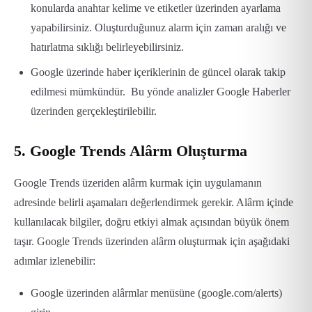
konularda anahtar kelime ve etiketler üzerinden ayarlama
yapabilirsiniz. Oluşturduğunuz alarm için zaman aralığı ve
hatırlatma sıklığı belirleyebilirsiniz.
Google üzerinde haber içeriklerinin de güncel olarak takip
edilmesi mümkündür. Bu yönde analizler Google Haberler
üzerinden gerçekleştirilebilir.
5. Google Trends Alârm Oluşturma
Google Trends üzeriden alârm kurmak için uygulamanın
adresinde belirli aşamaları değerlendirmek gerekir. Alârm içinde
kullanılacak bilgiler, doğru etkiyi almak açısından büyük önem
taşır. Google Trends üzerinden alârm oluşturmak için aşağıdaki
adımlar izlenebilir:
Google üzerinden alârmlar menüsüne (google.com/alerts)