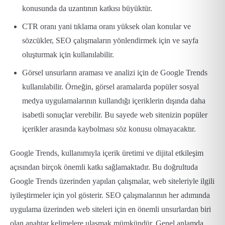
konusunda da uzantının katkısı büyüktür.
CTR oranı yani tıklama oranı yüksek olan konular ve
sözcükler, SEO çalışmaların yönlendirmek için ve sayfa
oluşturmak için kullanılabilir.
Görsel unsurların araması ve analizi için de Google Trends
kullanılabilir. Örneğin, görsel aramalarda popüler sosyal
medya uygulamalarının kullandığı içeriklerin dışında daha
isabetli sonuçlar verebilir. Bu sayede web sitenizin popüler
içerikler arasında kaybolması söz konusu olmayacaktır.
Google Trends, kullanımıyla içerik üretimi ve dijital etkileşim
açısından birçok önemli katkı sağlamaktadır. Bu doğrultuda
Google Trends üzerinden yapılan çalışmalar, web siteleriyle ilgili
iyileştirmeler için yol gösterir. SEO çalışmalarının her adımında
uygulama üzerinden web siteleri için en önemli unsurlardan biri
olan anahtar kelimelere ulaşmak mümkündür. Genel anlamda