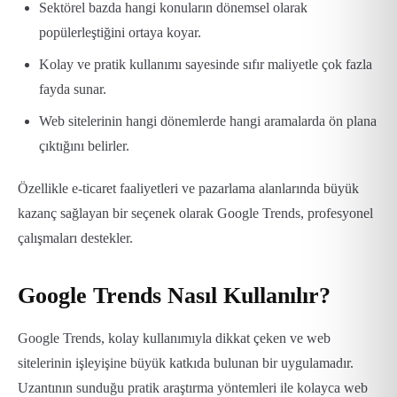
Sektörel bazda hangi konuların dönemsel olarak
popülerleştiğini ortaya koyar.
Kolay ve pratik kullanımı sayesinde sıfır maliyetle çok fazla
fayda sunar.
Web sitelerinin hangi dönemlerde hangi aramalarda ön plana
çıktığını belirler.
Özellikle e-ticaret faaliyetleri ve pazarlama alanlarında büyük
kazanç sağlayan bir seçenek olarak Google Trends, profesyonel
çalışmaları destekler.
Google Trends Nasıl Kullanılır?
Google Trends, kolay kullanımıyla dikkat çeken ve web
sitelerinin işleyişine büyük katkıda bulunan bir uygulamadır.
Uzantının sunduğu pratik araştırma yöntemleri ile kolayca web