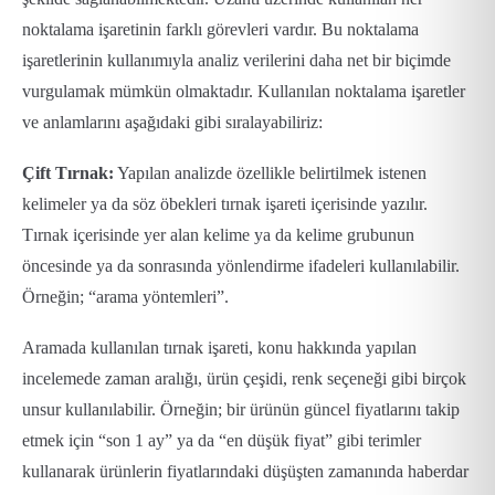
noktalama işaretinin farklı görevleri vardır. Bu noktalama
işaretlerinin kullanımıyla analiz verilerini daha net bir biçimde
vurgulamak mümkün olmaktadır. Kullanılan noktalama işaretler
ve anlamlarını aşağıdaki gibi sıralayabiliriz:
Çift Tırnak:
Yapılan analizde özellikle belirtilmek istenen
kelimeler ya da söz öbekleri tırnak işareti içerisinde yazılır.
Tırnak içerisinde yer alan kelime ya da kelime grubunun
öncesinde ya da sonrasında yönlendirme ifadeleri kullanılabilir.
Örneğin; “arama yöntemleri”.
Aramada kullanılan tırnak işareti, konu hakkında yapılan
incelemede zaman aralığı, ürün çeşidi, renk seçeneği gibi birçok
unsur kullanılabilir. Örneğin; bir ürünün güncel fiyatlarını takip
etmek için “son 1 ay” ya da “en düşük fiyat” gibi terimler
kullanarak ürünlerin fiyatlarındaki düşüşten zamanında haberdar