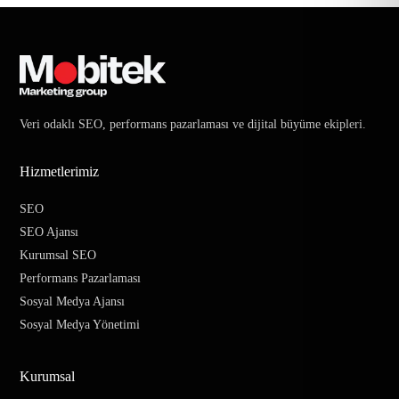
Veri odaklı SEO, performans pazarlaması ve dijital büyüme ekipleri.
Hizmetlerimiz
SEO
SEO Ajansı
Kurumsal SEO
Performans Pazarlaması
Sosyal Medya Ajansı
Sosyal Medya Yönetimi
Kurumsal