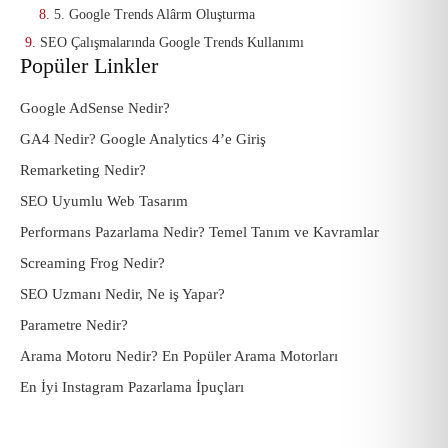
5. Google Trends Alârm Oluşturma
SEO Çalışmalarında Google Trends Kullanımı
Popüler Linkler
Google AdSense Nedir?
GA4 Nedir? Google Analytics 4’e Giriş
Remarketing Nedir?
SEO Uyumlu Web Tasarım
Performans Pazarlama Nedir? Temel Tanım ve Kavramlar
Screaming Frog Nedir?
SEO Uzmanı Nedir, Ne iş Yapar?
Parametre Nedir?
Arama Motoru Nedir? En Popüler Arama Motorları
En İyi Instagram Pazarlama İpuçları