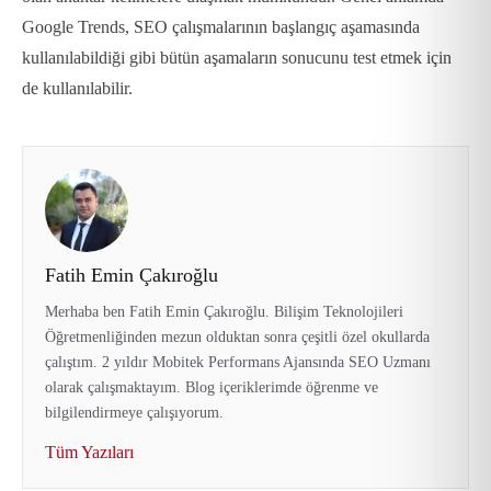
Google Trends, SEO çalışmalarının başlangıç aşamasında
kullanılabildiği gibi bütün aşamaların sonucunu test etmek için
de kullanılabilir.
Fatih Emin Çakıroğlu
Merhaba ben Fatih Emin Çakıroğlu. Bilişim Teknolojileri
Öğretmenliğinden mezun olduktan sonra çeşitli özel okullarda
çalıştım. 2 yıldır Mobitek Performans Ajansında SEO Uzmanı
olarak çalışmaktayım. Blog içeriklerimde öğrenme ve
bilgilendirmeye çalışıyorum.
Tüm Yazıları