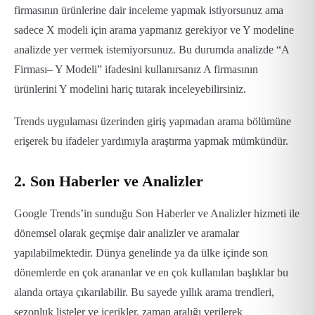
firmasının ürünlerine dair inceleme yapmak istiyorsunuz ama
sadece X modeli için arama yapmanız gerekiyor ve Y modeline
analizde yer vermek istemiyorsunuz. Bu durumda analizde “A
Firması– Y Modeli” ifadesini kullanırsanız A firmasının
ürünlerini Y modelini hariç tutarak inceleyebilirsiniz.
Trends uygulaması üzerinden giriş yapmadan arama bölümüne
erişerek bu ifadeler yardımıyla araştırma yapmak mümkündür.
2. Son Haberler ve Analizler
Google Trends’in sunduğu Son Haberler ve Analizler hizmeti ile
dönemsel olarak geçmişe dair analizler ve aramalar
yapılabilmektedir. Dünya genelinde ya da ülke içinde son
dönemlerde en çok arananlar ve en çok kullanılan başlıklar bu
alanda ortaya çıkarılabilir. Bu sayede yıllık arama trendleri,
sezonluk listeler ve içerikler, zaman aralığı verilerek