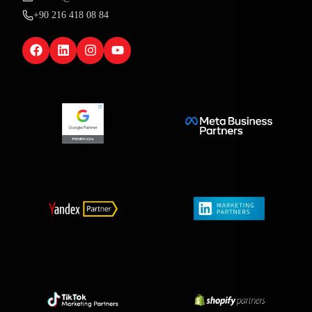
+90 216 418 08 84