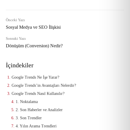
Önceki Yazı
Sosyal Medya ve SEO İlişkisi
Sonraki Yazı
Dönüşüm (Conversion) Nedir?
İçindekiler
Google Trends Ne İşe Yarar?
Google Trends’in Avantajları Nelerdir?
Google Trends Nasıl Kullanılır?
1. Noktalama
2. Son Haberler ve Analizler
3. Son Trendler
4. Yılın Arama Trendleri