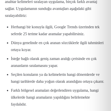
anahtar kelimeleri sıralayan uygulama, birçok farklı avantaj
sağlar. Uygulamanın sunduğu avantajları aşağıdaki gibi
sıralayabiliriz:
Herhangi bir konuyla ilgili, Google Trends üzerinden tek
seferde 25 terime kadar aramalar yapabilirsiniz.
Dünya genelinde en çok aranan sözcüklerle ilgili tahminleri
ortaya koyar.
İsteğe bağlı olarak geniş zaman aralığı çerisinde en çok
arananların sıralamasını yapar.
Seçilen konuların ya da kelimelerin hangi dönemlerde ve
hangi tarihlerde daha yoğun olarak arandığını ortaya çıkarır.
Farklı bölgesel aramaları değerlendiren uygulama, hangi
ülkelerde hangi aramaların yapıldığını belirlemekte
faydalıdır.