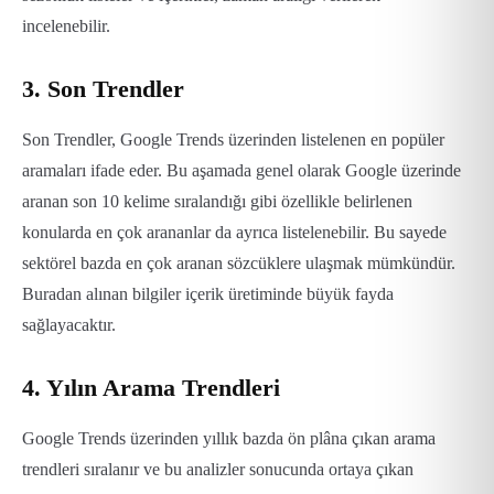
incelenebilir.
3. Son Trendler
Son Trendler, Google Trends üzerinden listelenen en popüler
aramaları ifade eder. Bu aşamada genel olarak Google üzerinde
aranan son 10 kelime sıralandığı gibi özellikle belirlenen
konularda en çok arananlar da ayrıca listelenebilir. Bu sayede
sektörel bazda en çok aranan sözcüklere ulaşmak mümkündür.
Buradan alınan bilgiler içerik üretiminde büyük fayda
sağlayacaktır.
4. Yılın Arama Trendleri
Google Trends üzerinden yıllık bazda ön plâna çıkan arama
trendleri sıralanır ve bu analizler sonucunda ortaya çıkan