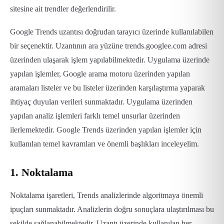
sitesine ait trendler değerlendirilir.
Google Trends uzantısı doğrudan tarayıcı üzerinde kullanılabilen
bir seçenektir. Uzantının ara yüzüne trends.googlee.com adresi
üzerinden ulaşarak işlem yapılabilmektedir. Uygulama üzerinde
yapılan işlemler, Google arama motoru üzerinden yapılan
aramaları listeler ve bu listeler üzerinden karşılaştırma yaparak
ihtiyaç duyulan verileri sunmaktadır. Uygulama üzerinden
yapılan analiz işlemleri farklı temel unsurlar üzerinden
ilerlemektedir. Google Trends üzerinden yapılan işlemler için
kullanılan temel kavramları ve önemli başlıkları inceleyelim.
1. Noktalama
Noktalama işaretleri, Trends analizlerinde algoritmaya önemli
ipuçları sunmaktadır. Analizlerin doğru sonuçlara ulaştırılması bu
şekilde sağlanabilmektedir. Uzantı üzerinde kullanılan her