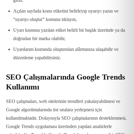
girin,
Açılan sayfada konu etiketini belirleyip uyarıyı yazın ve
“uyarıyı oluştur” kısmına tıklayın,
Uyarı kısmına yazılan etiket belirli bir başlık üzerinde ya da
doğrudan bir marka olabilir,
Uyarılarım kısmında oluşturulan alârmınıza ulaşabilir ve
düzenleme yapabilirsiniz.
SEO Çalışmalarında Google Trends
Kullanımı
SEO çalışmaları, web sitelerinin trendleri yakalayabilmesi ve
Google algoritmalarında üst sıralara yerleşmesi için
kullanılmaktadır. Dolayısıyla SEO çalışmalarının desteklenmesi,
Google Trends uygulaması üzerinden yapılan analizlerle