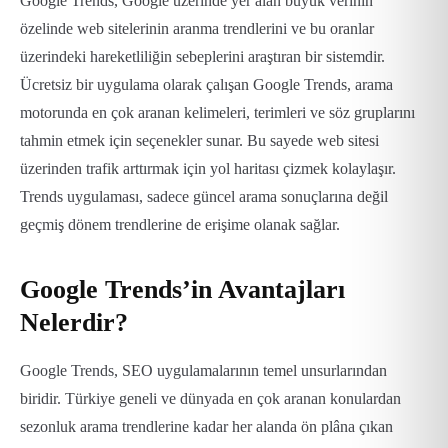
Google Trends, Google üzerinde yer alan büyük verinin
özelinde web sitelerinin aranma trendlerini ve bu oranlar
üzerindeki hareketliliğin sebeplerini araştıran bir sistemdir.
Ücretsiz bir uygulama olarak çalışan Google Trends, arama
motorunda en çok aranan kelimeleri, terimleri ve söz gruplarını
tahmin etmek için seçenekler sunar. Bu sayede web sitesi
üzerinden trafik arttırmak için yol haritası çizmek kolaylaşır.
Trends uygulaması, sadece güncel arama sonuçlarına değil
geçmiş dönem trendlerine de erişime olanak sağlar.
Google Trends’in Avantajları
Nelerdir?
Google Trends, SEO uygulamalarının temel unsurlarından
biridir. Türkiye geneli ve dünyada en çok aranan konulardan
sezonluk arama trendlerine kadar her alanda ön plâna çıkan