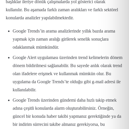
başlıklar ileriye dönük çalışmalarda yol gösterici olarak
kullanılır. Bu aşamada farklı zaman aralıkları ve farklı sektörel
konularda analizler yapılabilmektedir.
Google Trends’in arama analizlerinde yıllık bazda arama
yapmak için zaman aralığı girilerek senelik sonuçlara
odaklanmak mümkündür.
Google Alert uygulaması üzerinden trend kelimelerin dönem
dönem bildirilmesi sağlanabilir. Bu sayede anlık olarak trend
olan ifadelere erişmek ve kullanmak mümkün olur. Bu
uygulama da Google Trends’te olduğu gibi g-mail adresi ile
kullanılabilir.
Google Trends üzerinden gündemi daha hızlı takip etmek
adına çeşitli konularda alarm oluşturabilirsiniz. Örneğin,
güncel bir konuda haber takibi yapmanız gerektiğinde ya da
bir indirim sürrecini takibe almanız gerekiyorsa, bu