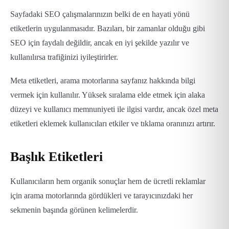
Sayfadaki SEO çalışmalarınızın belki de en hayati yönü
etiketlerin uygulanmasıdır. Bazıları, bir zamanlar olduğu gibi
SEO için faydalı değildir, ancak en iyi şekilde yazılır ve
kullanılırsa trafiğinizi iyileştirirler.
Meta etiketleri, arama motorlarına sayfanız hakkında bilgi
vermek için kullanılır. Yüksek sıralama elde etmek için alaka
düzeyi ve kullanıcı memnuniyeti ile ilgisi vardır, ancak özel meta
etiketleri eklemek kullanıcıları etkiler ve tıklama oranınızı artırır.
Başlık Etiketleri
Kullanıcıların hem organik sonuçlar hem de ücretli reklamlar
için arama motorlarında gördükleri ve tarayıcınızdaki her
sekmenin başında görünen kelimelerdir.