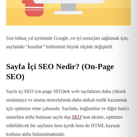
Son birkaç yıl içerisinde Google, en iyi sonuçları sağlamak için,
sayfadaki “kurallar” bölümünü büyük ölçüde değiştirdi.
Sayfa İçi SEO Nedir? (On-Page
SEO)
Sayfa içi SEO (on-page SEO)tek web sayfalarını daha yüksek
sıralamaya ve arama motorlarında daha alakalı trafik kazanmak
için optimize etme çabasıdır. Sayfada, bağlantılar ve diğer harici
unsurlara atıfta bulunan sayfa dışı
SEO
’nun aksine, optimize
edilebilecek bir sayfanın hem içerik hem de HTML kaynak
koduna atıfta bulunulmaktadır.