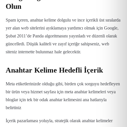
Olun
Spam içeren, anahtar kelime dolgulu ve ince içerikli üst sıralarda
yer alan web sitelerini ayıklamaya yardımcı olmak için Google,
Şubat 2011’de Panda algoritmasını yayınladı ve düzenli olarak
güncelledi. Düşük kaliteli ve zayıf içeriğe sahipseniz, web
siteniz internette bulunmaz hale gelecektir.
Anahtar Kelime Hedefli İçerik
Meta etiketlerinizde olduğu gibi, birden çok sorguyu hedefleyen
bir ürün veya hizmet sayfası için meta anahtar kelimeleri veya
bloglar için tek bir odak anahtar kelimesini ana hatlarıyla
belirtiniz
İçerik pazarlaması yoluyla, stratejik olarak anahtar kelimeler