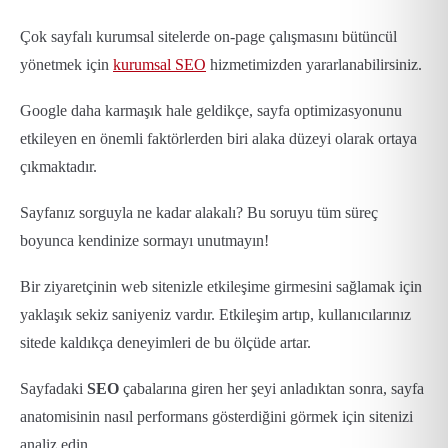
Çok sayfalı kurumsal sitelerde on-page çalışmasını bütüncül
yönetmek için
kurumsal SEO
hizmetimizden yararlanabilirsiniz.
Google daha karmaşık hale geldikçe, sayfa optimizasyonunu
etkileyen en önemli faktörlerden biri alaka düzeyi olarak ortaya
çıkmaktadır.
Sayfanız sorguyla ne kadar alakalı? Bu soruyu tüm süreç
boyunca kendinize sormayı unutmayın!
Bir ziyaretçinin web sitenizle etkileşime girmesini sağlamak için
yaklaşık sekiz saniyeniz vardır. Etkileşim artıp, kullanıcılarınız
sitede kaldıkça deneyimleri de bu ölçüde artar.
Sayfadaki
SEO
çabalarına giren her şeyi anladıktan sonra, sayfa
anatomisinin nasıl performans gösterdiğini görmek için sitenizi
analiz edin.