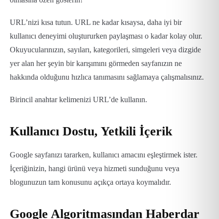
URL’nizi kısa tutun. URL ne kadar kısaysa, daha iyi bir
kullanıcı deneyimi oluştururken paylaşması o kadar kolay olur.
Okuyucularınızın, sayıları, kategorileri, simgeleri veya dizgide
yer alan her şeyin bir karışımını görmeden sayfanızın ne
hakkında olduğunu hızlıca tanımasını sağlamaya çalışmalısınız.
Birincil anahtar kelimenizi URL’de kullanın.
Kullanıcı Dostu, Yetkili İçerik
Google sayfanızı tararken, kullanıcı amacını eşleştirmek ister.
İçeriğinizin, hangi ürünü veya hizmeti sunduğunu veya
blogunuzun tam konusunu açıkça ortaya koymalıdır.
Google Algoritmasından Haberdar