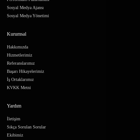
Sosyal Medya Ajansı
Sosyal Medya Yönetimi
Kurumsal
Hakkımızda
Hizmetlerimiz
Referanslarımız
Başarı Hikayelerimiz
İş Ortaklarımız
KVKK Metni
Yardım
İletişim
Sıkça Sorulan Sorular
Ekibimiz