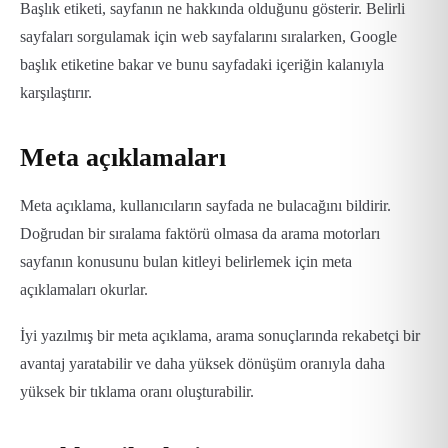
Başlık etiketi, sayfanın ne hakkında olduğunu gösterir. Belirli
sayfaları sorgulamak için web sayfalarını sıralarken, Google
başlık etiketine bakar ve bunu sayfadaki içeriğin kalanıyla
karşılaştırır.
Meta açıklamaları
Meta açıklama, kullanıcıların sayfada ne bulacağını bildirir.
Doğrudan bir sıralama faktörü olmasa da arama motorları
sayfanın konusunu bulan kitleyi belirlemek için meta
açıklamaları okurlar.
İyi yazılmış bir meta açıklama, arama sonuçlarında rekabetçi bir
avantaj yaratabilir ve daha yüksek dönüşüm oranıyla daha
yüksek bir tıklama oranı oluşturabilir.