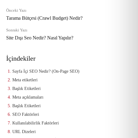
Önceki Yazı
Tarama Bütçesi (Crawl Budget) Nedir?
Sonraki Yazı
Site Dışı Seo Nedir? Nasıl Yapılır?
İçindekiler
Sayfa İçi SEO Nedir? (On-Page SEO)
Meta etiketleri
Başlık Etiketleri
Meta açıklamaları
Başlık Etiketleri
SEO Faktörleri
Kullanılabilirlik Faktörleri
URL Dizeleri