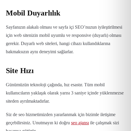
Mobil Duyarlılık
Sayfanızın alakalı olması ve sayfa içi SEO’nuzun iyileştirilmesi
için web sitenizin mobil uyumlu ve responsive (duyarlı) olması
gerekir. Duyarlı web siteleri, hangi cihazı kullandıklarına
bakmaksızın aynı deneyimi sağlarlar.
Site Hızı
Günümüzün teknoloji çağında, hız esastır. Tüm mobil
kullanıcıların yaklaşık olarak yarısı 3 saniye içinde yüklenmezse
siteden ayrılmaktadırlar.
Siz de seo hizmetimizden yararlanmak için bizimle iletişime
geçebilirsiniz. Unutmayın ki doğru
seo ajansı
ile çalışmak sizi
başarıya götürür.