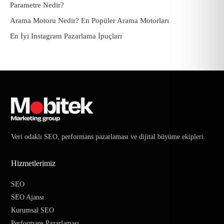
Parametre Nedir?
Arama Motoru Nedir? En Popüler Arama Motorları
En İyi Instagram Pazarlama İpuçları
Veri odaklı SEO, performans pazarlaması ve dijital büyüme ekipleri.
Hizmetlerimiz
SEO
SEO Ajansı
Kurumsal SEO
Performans Pazarlaması