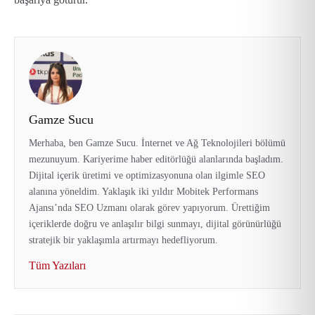
Gamze Sucu
Merhaba, ben Gamze Sucu. İnternet ve Ağ Teknolojileri bölümü
mezunuyum. Kariyerime haber editörlüğü alanlarında başladım.
Dijital içerik üretimi ve optimizasyonuna olan ilgimle SEO
alanına yöneldim. Yaklaşık iki yıldır Mobitek Performans
Ajansı’nda SEO Uzmanı olarak görev yapıyorum. Ürettiğim
içeriklerde doğru ve anlaşılır bilgi sunmayı, dijital görünürlüğü
stratejik bir yaklaşımla artırmayı hedefliyorum.
Tüm Yazıları