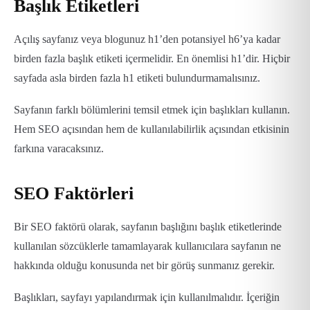
Başlık Etiketleri
Açılış sayfanız veya blogunuz h1’den potansiyel h6’ya kadar
birden fazla başlık etiketi içermelidir. En önemlisi h1’dir. Hiçbir
sayfada asla birden fazla h1 etiketi bulundurmamalısınız.
Sayfanın farklı bölümlerini temsil etmek için başlıkları kullanın.
Hem SEO açısından hem de kullanılabilirlik açısından etkisinin
farkına varacaksınız.
SEO Faktörleri
Bir SEO faktörü olarak, sayfanın başlığını başlık etiketlerinde
kullanılan sözcüklerle tamamlayarak kullanıcılara sayfanın ne
hakkında olduğu konusunda net bir görüş sunmanız gerekir.
Başlıkları, sayfayı yapılandırmak için kullanılmalıdır. İçeriğin