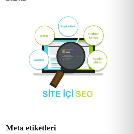
Meta etiketleri