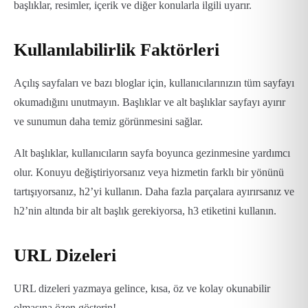
başlıklar, resimler, içerik ve diğer konularla ilgili uyarır.
Kullanılabilirlik Faktörleri
Açılış sayfaları ve bazı bloglar için, kullanıcılarınızın tüm sayfayı
okumadığını unutmayın. Başlıklar ve alt başlıklar sayfayı ayırır
ve sunumun daha temiz görünmesini sağlar.
Alt başlıklar, kullanıcıların sayfa boyunca gezinmesine yardımcı
olur. Konuyu değiştiriyorsanız veya hizmetin farklı bir yönünü
tartışıyorsanız, h2’yi kullanın. Daha fazla parçalara ayırırsanız ve
h2’nin altında bir alt başlık gerekiyorsa, h3 etiketini kullanın.
URL Dizeleri
URL dizeleri yazmaya gelince, kısa, öz ve kolay okunabilir
olmasına özen gösterin!