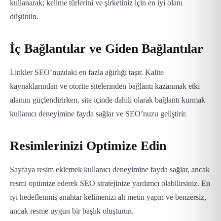
kullanarak; kelime türlerini ve şirketiniz için en iyi olanı
düşünün.
İç Bağlantılar ve Giden Bağlantılar
Linkler SEO’nuzdaki en fazla ağırlığı taşır. Kalite
kaynaklarından ve otorite sitelerinden bağlantı kazanmak etki
alanını güçlendirirken, site içinde dahili olarak bağlantı kurmak
kullanıcı deneyimine fayda sağlar ve SEO’nuzu geliştirir.
Resimlerinizi Optimize Edin
Sayfaya resim eklemek kullanıcı deneyimine fayda sağlar, ancak
resmi optimize ederek SEO stratejinize yardımcı olabilirsiniz. En
iyi hedeflenmiş anahtar kelimenizi alt metin yapın ve benzersiz,
ancak resme uygun bir başlık oluşturun.